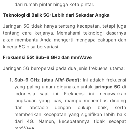
dari rumah pintar hingga kota pintar.
Teknologi di Balik 5G: Lebih dari Sekadar Angka
Jaringan 5G tidak hanya tentang kecepatan, tetapi juga
tentang cara kerjanya. Memahami teknologi dasarnya
akan membantu Anda mengerti mengapa cakupan dan
kinerja 5G bisa bervariasi.
Frekuensi 5G: Sub-6 GHz dan mmWave
Jaringan 5G beroperasi pada dua jenis frekuensi utama:
Sub-6 GHz (atau
Mid-Band
):
Ini adalah frekuensi
yang paling umum digunakan untuk
jaringan 5G
di
Indonesia saat ini. Frekuensi ini menawarkan
jangkauan yang luas, mampu menembus dinding
dan obstacle dengan cukup baik, serta
memberikan kecepatan yang signifikan lebih baik
dari 4G. Namun, kecepatannya tidak secepat
mmWave.