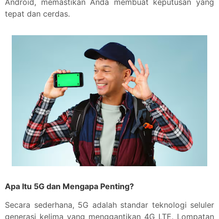
Android, memastikan Anda membuat keputusan yang
tepat dan cerdas.
Apa Itu 5G dan Mengapa Penting?
Secara sederhana, 5G adalah standar teknologi seluler
generasi kelima yang menggantikan 4G LTE. Lompatan