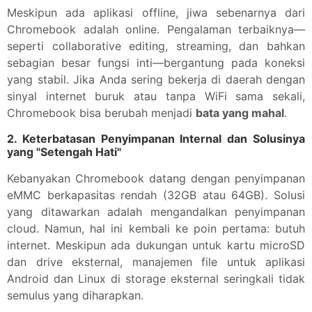
Meskipun ada aplikasi offline, jiwa sebenarnya dari
Chromebook adalah online. Pengalaman terbaiknya—
seperti collaborative editing, streaming, dan bahkan
sebagian besar fungsi inti—bergantung pada koneksi
yang stabil. Jika Anda sering bekerja di daerah dengan
sinyal internet buruk atau tanpa WiFi sama sekali,
Chromebook bisa berubah menjadi
bata yang mahal
.
2.
Keterbatasan Penyimpanan Internal dan Solusinya
yang "Setengah Hati"
Kebanyakan Chromebook datang dengan penyimpanan
eMMC berkapasitas rendah (32GB atau 64GB). Solusi
yang ditawarkan adalah mengandalkan penyimpanan
cloud. Namun, hal ini kembali ke poin pertama: butuh
internet. Meskipun ada dukungan untuk kartu microSD
dan drive eksternal, manajemen file untuk aplikasi
Android dan Linux di storage eksternal seringkali tidak
semulus yang diharapkan.