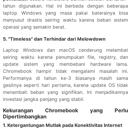
tahun digunakan. Hal ini berbeda dengan beberapa
laptop Windows yang masa pakai baterainya bisa
menyusut drastis seiring waktu karena beban sistem
operasi yang semakin berat.
5.
"Timeless" dan Terhindar dari Melowdown
Laptop Windows dan macOS cenderung melambat
seiring waktu karena penumpukan file, registry, dan
update sistem yang membebani hardware lama.
Chromebook hampir tidak mengalami masalah ini.
Performanya di tahun ke-3 biasanya masih sama
gesitnya seperti hari pertama, karena update OS tidak
menambah beban yang signifikan. Ini menjadikannya
investasi jangka panjang yang stabil.
Kekurangan Chromebook yang Perlu
Dipertimbangkan
1.
Ketergantungan Mutlak pada Konektivitas Internet