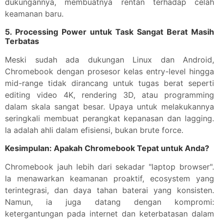
dukungannya, membuatnya rentan terhadap celah
keamanan baru.
5.
Processing Power untuk Task Sangat Berat Masih
Terbatas
Meski sudah ada dukungan Linux dan Android,
Chromebook dengan prosesor kelas entry-level hingga
mid-range tidak dirancang untuk tugas berat seperti
editing video 4K, rendering 3D, atau programming
dalam skala sangat besar. Upaya untuk melakukannya
seringkali membuat perangkat kepanasan dan lagging.
Ia adalah ahli dalam efisiensi, bukan brute force.
Kesimpulan: Apakah Chromebook Tepat untuk Anda?
Chromebook jauh lebih dari sekadar "laptop browser".
Ia menawarkan keamanan proaktif, ecosystem yang
terintegrasi, dan daya tahan baterai yang konsisten.
Namun, ia juga datang dengan kompromi:
ketergantungan pada internet dan keterbatasan dalam