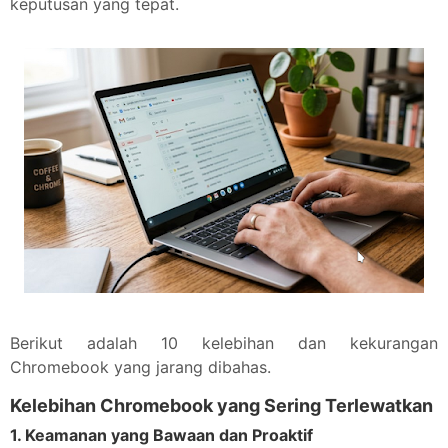
keputusan yang tepat.
Berikut adalah 10 kelebihan dan kekurangan
Chromebook yang jarang dibahas.
Kelebihan Chromebook yang Sering Terlewatkan
1.
Keamanan yang Bawaan dan Proaktif