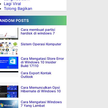
Lagi Viral
Tolong Bagikan
ANDOM POSTS
Cara membuat partisi
hardisk di windows 7
Sistem Operasi Komputer
Cara Mengatasi Store Error
di Windows 10 Insider
Build 17110
Cara Export Kontak
Outlook
Cara Memunculkan Opsi
Hibernate di Windows 10
Cara Mengatasi Windows
7 Yang Lambat