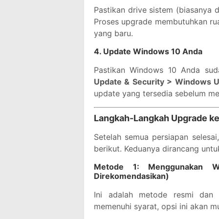
Pastikan drive sistem (biasanya 
Proses upgrade membutuhkan rua
yang baru.
4.
Update Windows 10 Anda
Pastikan Windows 10 Anda suda
Update & Security > Windows 
update yang tersedia sebelum me
Langkah-Langkah Upgrade ke
Setelah semua persiapan selesai
berikut. Keduanya dirancang unt
Metode 1: Menggunakan W
Direkomendasikan)
Ini adalah metode resmi dan 
memenuhi syarat, opsi ini akan m