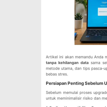
Artikel ini akan memandu Anda 
tanpa kehilangan data
sama sek
metode utama, dan tips pasca-u
bebas stres.
Persiapan Penting Sebelum 
Sebelum memulai proses upgrade
untuk meminimalisir risiko dan 