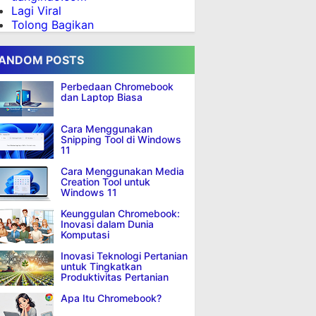
Lagi Viral
Tolong Bagikan
ANDOM POSTS
Perbedaan Chromebook
dan Laptop Biasa
Cara Menggunakan
Snipping Tool di Windows
11
Cara Menggunakan Media
Creation Tool untuk
Windows 11
Keunggulan Chromebook:
Inovasi dalam Dunia
Komputasi
Inovasi Teknologi Pertanian
untuk Tingkatkan
Produktivitas Pertanian
Apa Itu Chromebook?