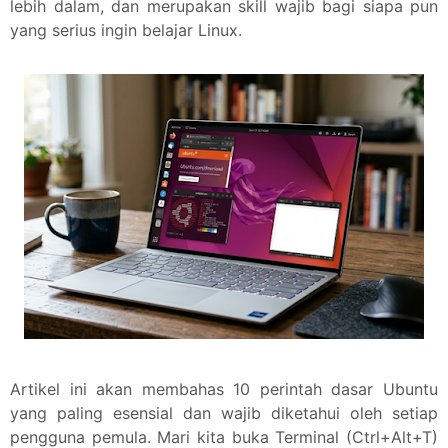
lebih dalam, dan merupakan skill wajib bagi siapa pun
yang serius ingin belajar Linux.
Artikel ini akan membahas 10 perintah dasar Ubuntu
yang paling esensial dan wajib diketahui oleh setiap
pengguna pemula. Mari kita buka Terminal (Ctrl+Alt+T)