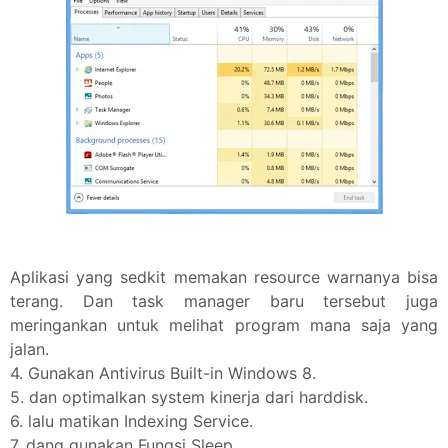
Aplikasi yang sedkit memakan resource warnanya bisa
terang. Dan task manager baru tersebut juga
meringankan untuk melihat program mana saja yang
jalan.
4. Gunakan Antivirus Built-in Windows 8.
5. dan optimalkan system kinerja dari harddisk.
6. lalu matikan Indexing Service.
7. dang gunakan Fungsi Sleep.