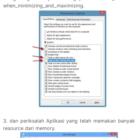
when_minimizing_and_maximizing.
3. dan periksalah Aplikasi yang telah memakan banyak
resource dari memory.