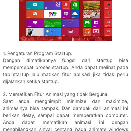
1. Pengaturan Program Startup.
Dengan dimatikannya fungsi dari startup bisa
mempercepat proses startup. Anda dapat melihat pada
tab startup lalu matikan fitur aplikasi jika tidak perlu
dijalankan ketika startup.
2. Mematikan Fitur Animasi yang tidak Berguna.
Saat anda menghimpit minimize dan maximize,
animasinya bisa tampak. Dan dampak dari animasi ini
berikan delay, sampai dapat memberatkan computer.
Anda dapat mematikan animasi ini dengan
menghilangkan sinyal centang pada animate_windows