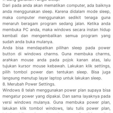
Dari pada anda akan mematikan computer, ada baiknya
anda menggunakan sleep. Karena didalam mode sleep,
maka computer menggunakan sedikit tenaga guna
menaruh beragam program sedang jalan. Ketika anda
membuka PC anda, maka windows secara instan hidup
kembali dan mengembalikan semua program yang
sudah anda buka mulanya.
Anda bisa mendapatkan pilihan sleep pada power
button di windows charms. Guna membuka charms,
arahkan mouse anda pada pojok kanan atas, lalu
tujukan kursor mouse kebawah. Lakukan klik settings,
pilih tombol power dan tentukan sleep. Bisa juga
langsung menutup layar laptop untuk lakukan sleep.
8. Merubah Power Settings.
Windows 8 telah menggunakan power plan supaya bisa
mengatur power yang dipakai. Dan sama layaknya pada
versi windows mulanya. Guna membuka power plan,
lakukan klik tombol windows, lalu tulis power plan,