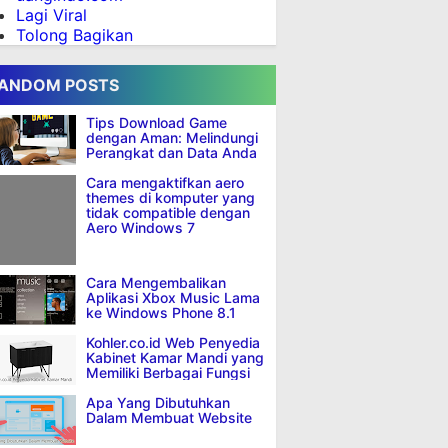
Lagi Viral
Tolong Bagikan
ANDOM POSTS
Tips Download Game
dengan Aman: Melindungi
Perangkat dan Data Anda
Cara mengaktifkan aero
themes di komputer yang
tidak compatible dengan
Aero Windows 7
Cara Mengembalikan
Aplikasi Xbox Music Lama
ke Windows Phone 8.1
Kohler.co.id Web Penyedia
Kabinet Kamar Mandi yang
Memiliki Berbagai Fungsi
Apa Yang Dibutuhkan
Dalam Membuat Website