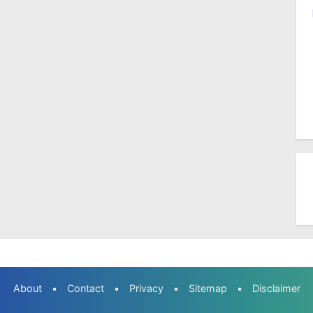
About
•
Contact
•
Privacy
•
Sitemap
•
Disclaimer